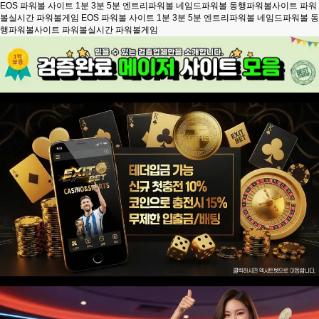
EOS 파워볼 사이트 1분 3분 5분 엔트리파워볼 네임드파워볼 동행파워볼사이트 파워
볼실시간 파워볼게임
EOS 파워볼 사이트 1분 3분 5분 엔트리파워볼 네임드파워볼 동
행파워볼사이트 파워볼실시간 파워볼게임