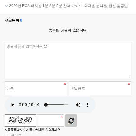
2026년 EOS 파워볼 1분·2분·5분 완벽 가이드: 회차별 분석 및 안전 검증법
댓글목록
0
등록된 댓글이 없습니다.
자동등록방지 숫자를 순서대로 입력하세요.