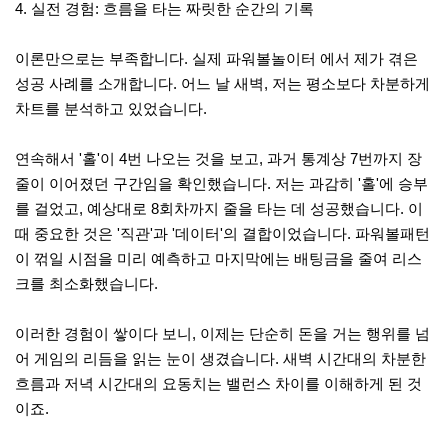
4. 실전 경험: 흐름을 타는 짜릿한 순간의 기록
이론만으로는 부족합니다. 실제 파워볼놀이터 에서 제가 겪은
성공 사례를 소개합니다. 어느 날 새벽, 저는 평소보다 차분하게
차트를 분석하고 있었습니다.
연속해서 '홀'이 4번 나오는 것을 보고, 과거 통계상 7번까지 장
줄이 이어졌던 구간임을 확인했습니다. 저는 과감히 '홀'에 승부
를 걸었고, 예상대로 8회차까지 줄을 타는 데 성공했습니다. 이
때 중요한 것은 '직관'과 '데이터'의 결합이었습니다. 파워볼패턴
이 꺾일 시점을 미리 예측하고 마지막에는 배팅금을 줄여 리스
크를 최소화했습니다.
이러한 경험이 쌓이다 보니, 이제는 단순히 돈을 거는 행위를 넘
어 게임의 리듬을 읽는 눈이 생겼습니다. 새벽 시간대의 차분한
흐름과 저녁 시간대의 요동치는 밸런스 차이를 이해하게 된 것
이죠.