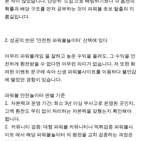
본 적이 많았습니다. 단순히 '느낌'으로 배팅하기보다 각 옵션의
확률과 배당 구조를 먼저 공부하는 것이 파워볼 초보 탈출의 지
름길입니다.
2. 성공의 반은 '안전한 파워볼놀이터' 선택에 있다
아무리 파워볼게임 을 잘하고 높은 수익을 올려도, 그 수익을 안
전하게 환전받을 수 없다면 아무런 의미가 없습니다. 저 또한 화
려한 이벤트 문구에 속아 신생 파워볼사이트를 이용하다 불안감
에 떨었던 경험이 있습니다.
파워볼 안전놀이터 판별 기준
1. 자본력과 운영 기간: 최소 3년 이상 무사고로 운영된 곳인지,
고액 환전도 무리 없이 처리하는 자본력을 갖췄는지 확인해야
합니다.
2. 커뮤니티 검증: 대형 파워볼 커뮤니티나 먹튀검증 파워볼사
이트 에서 해당 파워볼놀이터 의 평판을 교차 검증하는 과정은