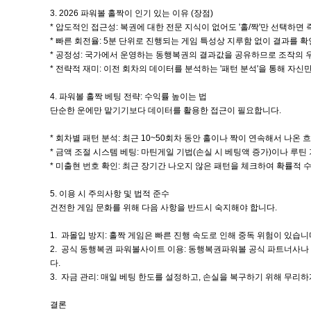
3. 2026 파워볼 홀짝이 인기 있는 이유 (장점)
* 압도적인 접근성: 복권에 대한 전문 지식이 없어도 '홀/짝'만 선택하면
* 빠른 회전율: 5분 단위로 진행되는 게임 특성상 지루함 없이 결과를 확
* 공정성: 국가에서 운영하는 동행복권의 결과값을 공유하므로 조작의 
* 전략적 재미: 이전 회차의 데이터를 분석하는 '패턴 분석'을 통해 자신
4. 파워볼 홀짝 베팅 전략: 수익률 높이는 법
단순한 운에만 맡기기보다 데이터를 활용한 접근이 필요합니다.
* 회차별 패턴 분석: 최근 10~50회차 동안 홀이나 짝이 연속해서 나온
* 금액 조절 시스템 베팅: 마틴게일 기법(손실 시 베팅액 증가)이나 루틴
* 미출현 번호 확인: 최근 장기간 나오지 않은 패턴을 체크하여 확률적 
5. 이용 시 주의사항 및 법적 준수
건전한 게임 문화를 위해 다음 사항을 반드시 숙지해야 합니다.
1. 과몰입 방지: 홀짝 게임은 빠른 진행 속도로 인해 중독 위험이 있습니
2. 공식 동행복권 파워볼사이트 이용: 동행복권파워볼 공식 파트너사나 
다.
3. 자금 관리: 매일 베팅 한도를 설정하고, 손실을 복구하기 위해 무리
결론