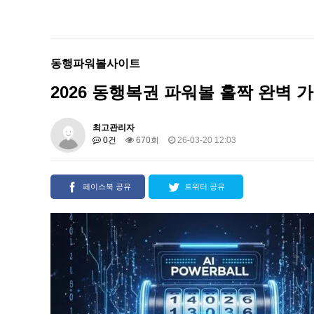
동행파워볼사이트
2026 동행복권 파워볼 홀짝 완벽 
최고관리자
0건
670회
26-03-20 12:03
페이스북 공유
트위터 공유