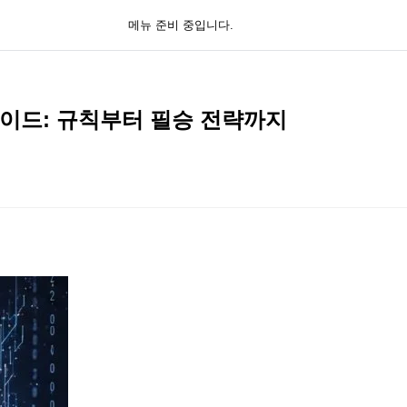
메뉴 준비 중입니다.
가이드: 규칙부터 필승 전략까지