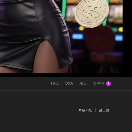
FAQ
Q&A
새글
접속자
7
회원가입
로그인