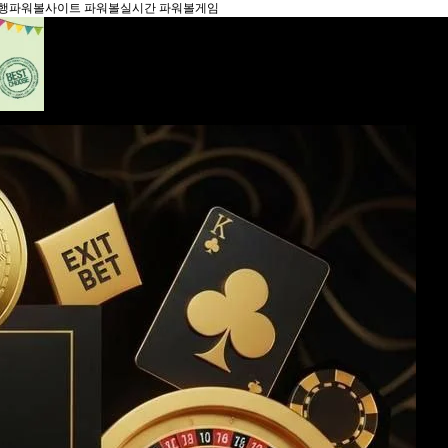
볼 동행파워볼사이트 파워볼실시간 파워볼게임