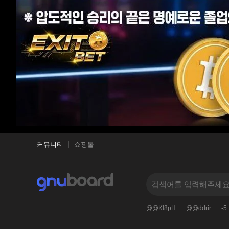
커뮤니티
쇼핑몰
@@Kl8pH
@@ddrir
-5