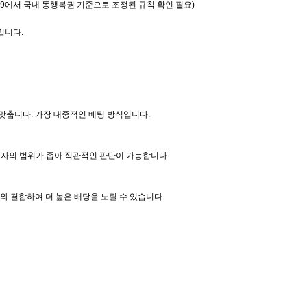
 1~69에서 국내 동행복권 기준으로 조정된 규칙 확인 필요)
입니다.
맞춥니다. 가장 대중적인 베팅 방식입니다.
숫자의 범위가 좁아 직관적인 판단이 가능합니다.
와 결합하여 더 높은 배당을 노릴 수 있습니다.