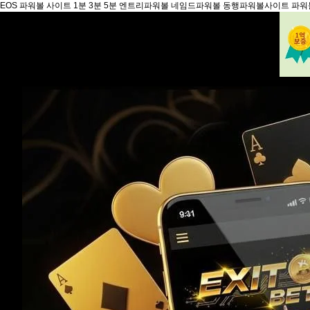
EOS 파워볼 사이트 1분 3분 5분 엔트리파워볼 네임드파워볼 동행파워볼사이트 