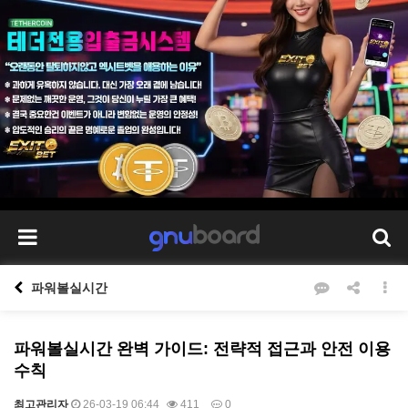
파워볼실시간
파워볼실시간 완벽 가이드: 전략적 접근과 안전 이용
수칙
최고관리자
26-03-19 06:44
411
0