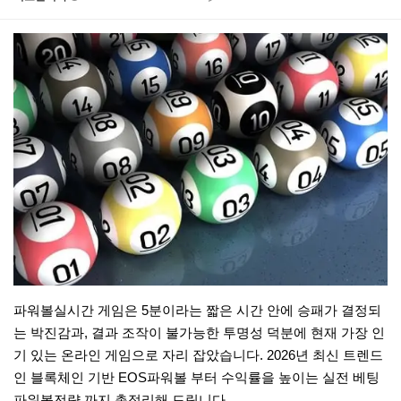
본문
파워볼실시간 게임은 5분이라는 짧은 시간 안에 승패가 결정되
는 박진감과, 결과 조작이 불가능한 투명성 덕분에 현재 가장 인
기 있는 온라인 게임으로 자리 잡았습니다. 2026년 최신 트렌드
인 블록체인 기반 EOS파워볼 부터 수익률을 높이는 실전 베팅
파워볼전략 까지 총정리해 드립니다.