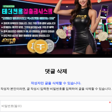
댓글 삭제
작성자만 글을 삭제할 수 있습니다.
작성자 본인이라면, 글 작성시 입력한 비밀번호를 입력하여 글을 삭제할 수 있습니다.