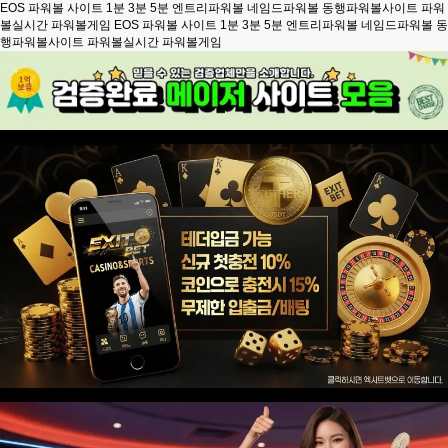
EOS 파워볼 사이트 1분 3분 5분 엔트리파워볼 네임드파워볼 동행파워볼사이트 파워
볼실시간 파워볼게임
EOS 파워볼 사이트 1분 3분 5분 엔트리파워볼 네임드파워볼 동
행파워볼사이트 파워볼실시간 파워볼게임