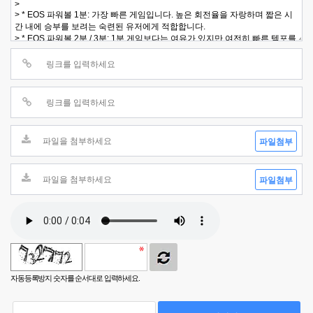
파일첨부
파일첨부
자동등록방지 숫자를 순서대로 입력하세요.