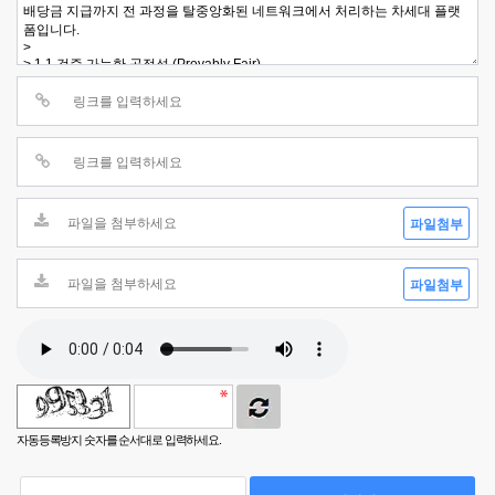
파일첨부
파일첨부
자동등록방지 숫자를 순서대로 입력하세요.